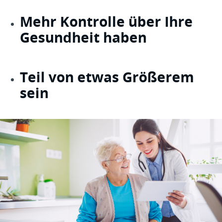
Mehr Kontrolle über Ihre 
Gesundheit haben
Teil von etwas Größerem 
sein