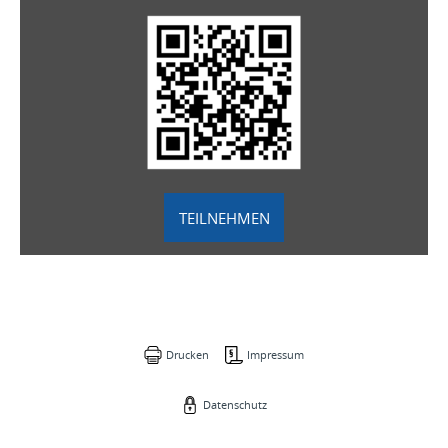
TEILNEHMEN
Drucken
Impressum
Datenschutz