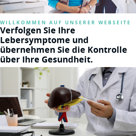
WILLKOMMEN AUF UNSERER WEBSEITE
Verfolgen Sie Ihre 
Lebersymptome und 
übernehmen Sie die Kontrolle 
über Ihre Gesundheit.