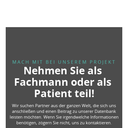
MACH MIT BEI UNSEREM PROJEKT
Nehmen Sie als 
Fachmann oder als 
Patient teil!
Wir suchen Partner aus der ganzen Welt, die sich uns
anschließen und einen Beitrag zu unserer Datenbank
leisten möchten. Wenn Sie irgendwelche Informationen
benötigen, zögern Sie nicht, uns zu kontaktieren.