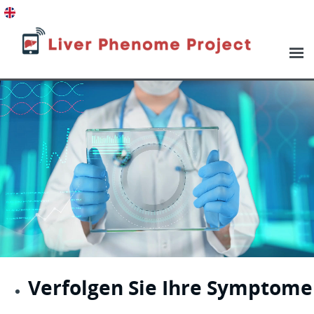
Verfolgen Sie Ihre Symptome